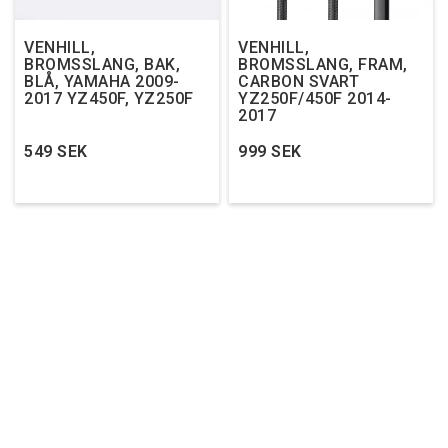
VENHILL,
VENHILL,
BROMSSLANG, BAK,
BROMSSLANG, FRAM,
BLÅ, YAMAHA 2009-
CARBON SVART
2017 YZ450F, YZ250F
YZ250F/450F 2014-
2017
549 SEK
999 SEK