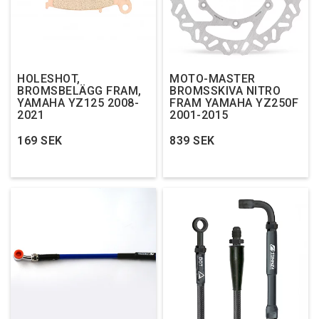
HOLESHOT,
MOTO-MASTER
BROMSBELÄGG FRAM,
BROMSSKIVA NITRO
YAMAHA YZ125 2008-
FRAM YAMAHA YZ250F
2021
2001-2015
169 SEK
839 SEK