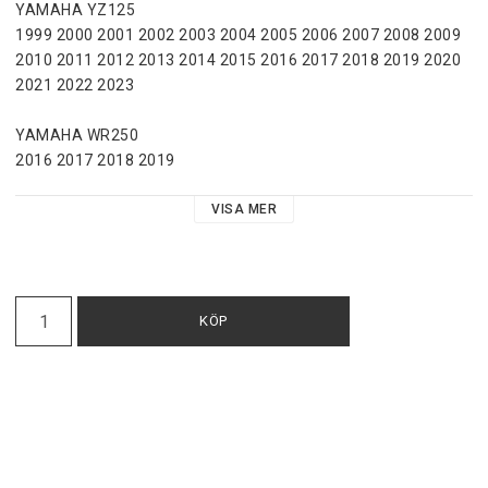
YAMAHA YZ125

1999 2000 2001 2002 2003 2004 2005 2006 2007 2008 2009 
2010 2011 2012 2013 2014 2015 2016 2017 2018 2019 2020 
2021 2022 2023 

YAMAHA WR250

2016 2017 2018 2019 

YAMAHA WR250F

VISA MER
2001 2002 2003 2004 2005 2006 2007 2008 2009 2010 2011 
2012 2013 2014 2015 2016 2017 2018 2019 2020 2021 

YAMAHA WR250R

KÖP
2008 2009 2010 2011 2012 2013 2014 2015 2016 2017 2018 
2019 2020 

YAMAHA YZ250

1999 2000 2001 2002 2003 2004 2005 2006 2007 2008 2009 
2010 2011 2012 2013 2014 2015 2016 2017 2018 2019 2020 
2021 2022 2023 
